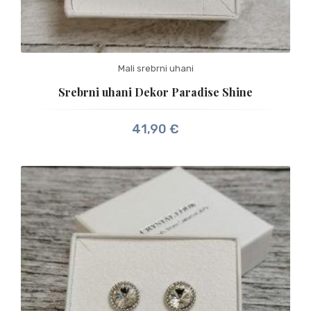
Mali srebrni uhani
Srebrni uhani Dekor Paradise Shine
41,90
€