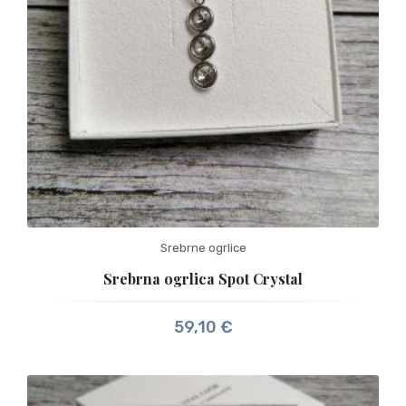
Srebrne ogrlice
Srebrna ogrlica Spot Crystal
59,10
€