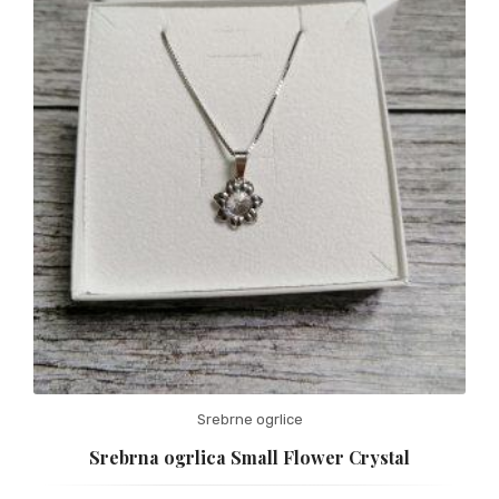
Srebrne ogrlice
Srebrna ogrlica Small Flower Crystal