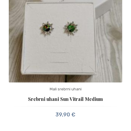
Mali srebrni uhani
Srebrni uhani Sun Vitrail Medium
39,90
€