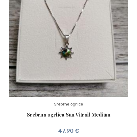
Srebrne ogrlice
Srebrna ogrlica Sun Vitrail Medium
47,90
€