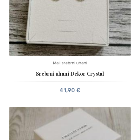
Mali srebrni uhani
Srebrni uhani Dekor Crystal
41,90
€