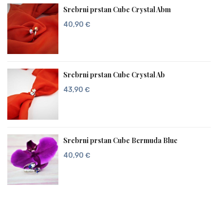
Srebrni prstan Cube Crystal Abm
40,90
€
Srebrni prstan Cube Crystal Ab
43,90
€
Srebrni prstan Cube Bermuda Blue
40,90
€