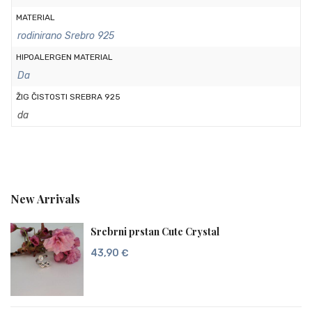
MATERIAL
rodinirano Srebro 925
HIPOALERGEN MATERIAL
Da
ŽIG ČISTOSTI SREBRA 925
da
New Arrivals
Srebrni prstan Cute Crystal
43,90
€