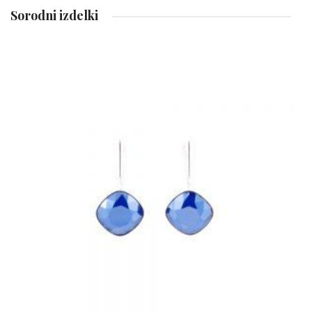
Sorodni izdelki